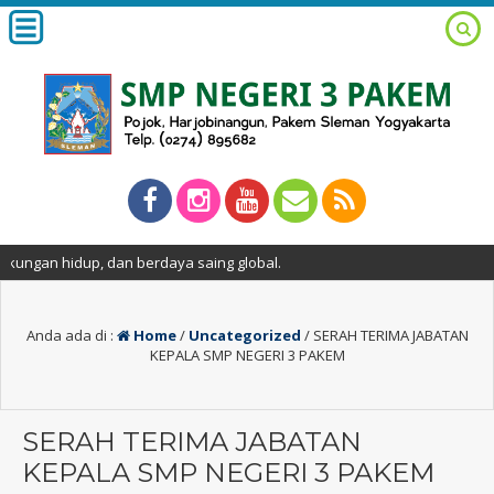
berdaya saing global.
Anda ada di :
Home
/
Uncategorized
/
SERAH TERIMA JABATAN
KEPALA SMP NEGERI 3 PAKEM
SERAH TERIMA JABATAN
KEPALA SMP NEGERI 3 PAKEM