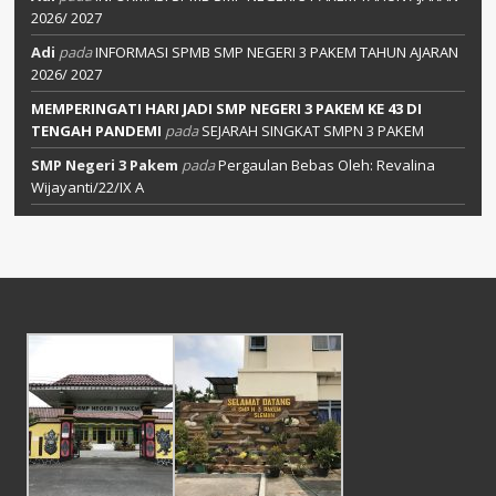
2026/ 2027
Adi
pada
INFORMASI SPMB SMP NEGERI 3 PAKEM TAHUN AJARAN
2026/ 2027
MEMPERINGATI HARI JADI SMP NEGERI 3 PAKEM KE 43 DI
TENGAH PANDEMI
pada
SEJARAH SINGKAT SMPN 3 PAKEM
SMP Negeri 3 Pakem
pada
Pergaulan Bebas Oleh: Revalina
Wijayanti/22/IX A