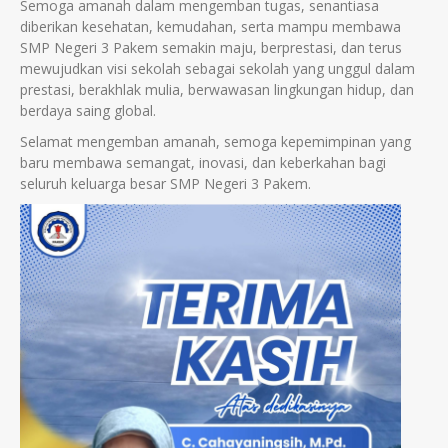
Semoga amanah dalam mengemban tugas, senantiasa
diberikan kesehatan, kemudahan, serta mampu membawa
SMP Negeri 3 Pakem semakin maju, berprestasi, dan terus
mewujudkan visi sekolah sebagai sekolah yang unggul dalam
prestasi, berakhlak mulia, berwawasan lingkungan hidup, dan
berdaya saing global.
Selamat mengemban amanah, semoga kepemimpinan yang
baru membawa semangat, inovasi, dan keberkahan bagi
seluruh keluarga besar SMP Negeri 3 Pakem.