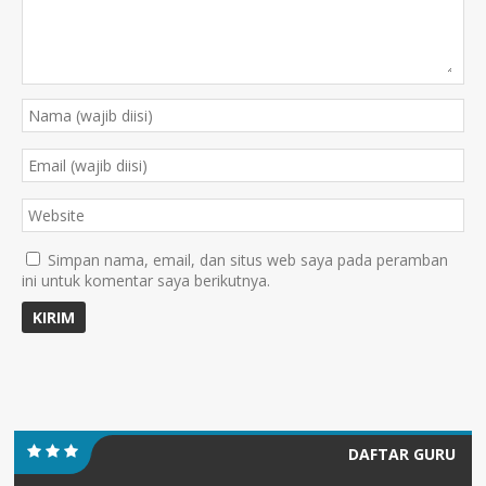
Simpan nama, email, dan situs web saya pada peramban
ini untuk komentar saya berikutnya.
DAFTAR GURU