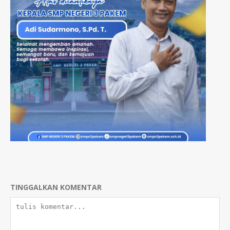
TINGGALKAN KOMENTAR