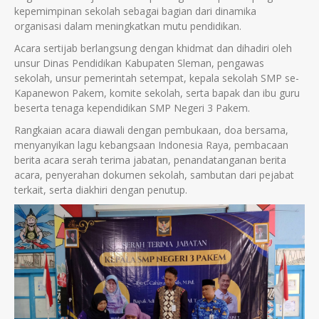
kepemimpinan sekolah sebagai bagian dari dinamika
organisasi dalam meningkatkan mutu pendidikan.
Acara sertijab berlangsung dengan khidmat dan dihadiri oleh
unsur Dinas Pendidikan Kabupaten Sleman, pengawas
sekolah, unsur pemerintah setempat, kepala sekolah SMP se-
Kapanewon Pakem, komite sekolah, serta bapak dan ibu guru
beserta tenaga kependidikan SMP Negeri 3 Pakem.
Rangkaian acara diawali dengan pembukaan, doa bersama,
menyanyikan lagu kebangsaan Indonesia Raya, pembacaan
berita acara serah terima jabatan, penandatanganan berita
acara, penyerahan dokumen sekolah, sambutan dari pejabat
terkait, serta diakhiri dengan penutup.