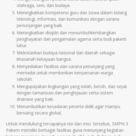
olahraga, seni, dan budaya.
Meningkatkan kompetensi guru dan siswa dalam bidang
teknologi, informasi, dan komunikasi dengan sarana
penunjangan yang baik.
Meningkatkan disiplin dan menumbuhkembangkan
penghayatan dan pengamalan agama serta budi pakerti
luhur.
Melestarikan budaya nasional dan daerah sebagai
khasanah kekayaan bangsa.
Menyediakan fasilitas dan sarana penunjang yang
memadai untuk memberikan kenyamanan warga
sekolah.
Mengupayakan lingkungan yang indah, bersih, dan sejuk
dengan tamanisasi dan penghijauan serta sistem
drainase yang baik.
Menumbuhkan kesadaran peserta didik agar mampu
bersaing secara global.
Untuk mendukung tercapainya visi dan misi tersebut, SMPN 3
Pakem memiliki berbagai fasilitas guna menunjang kegiatan