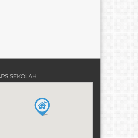
PS SEKOLAH