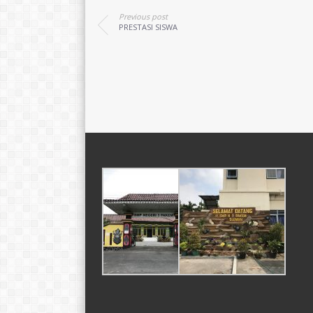
Previous post
PRESTASI SISWA