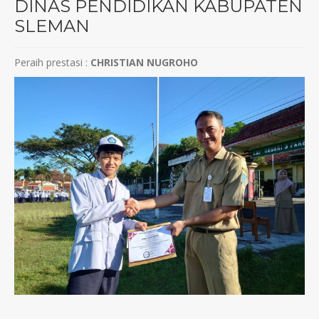
DINAS PENDIDIKAN KABUPATEN
SLEMAN
Peraih prestasi :
CHRISTIAN NUGROHO