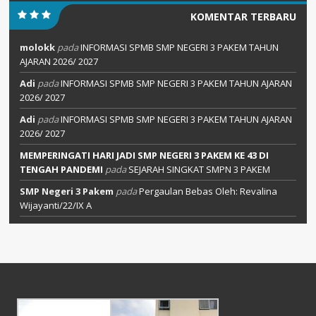
KOMENTAR TERBARU
molokk
pada
INFORMASI SPMB SMP NEGERI 3 PAKEM TAHUN
AJARAN 2026/ 2027
Adi
pada
INFORMASI SPMB SMP NEGERI 3 PAKEM TAHUN AJARAN
2026/ 2027
Adi
pada
INFORMASI SPMB SMP NEGERI 3 PAKEM TAHUN AJARAN
2026/ 2027
MEMPERINGATI HARI JADI SMP NEGERI 3 PAKEM KE 43 DI
TENGAH PANDEMI
pada
SEJARAH SINGKAT SMPN 3 PAKEM
SMP Negeri 3 Pakem
pada
Pergaulan Bebas Oleh: Revalina
Wijayanti/22/IX A