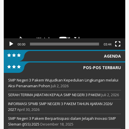
00:00
03:44
AGENDA
POS-POS TERBARU
SMP Negeri 3 Pakem Wujudkan Kepedulian Lingkungan melalui
Aksi Penanaman Pohon
Juli 2, 2026
SERAH TERIMA JABATAN KEPALA SMP NEGERI 3 PAKEM
Juli 2, 2026
INFORMASI SPMB SMP NEGERI 3 PAKEM TAHUN AJARAN 2026/
2027
April 30, 2026
SMP Negeri 3 Pakem Berpartisipasi dalam Jelajah Inovasi SMP
Sleman (JISS) 2025
Desember 18, 2025