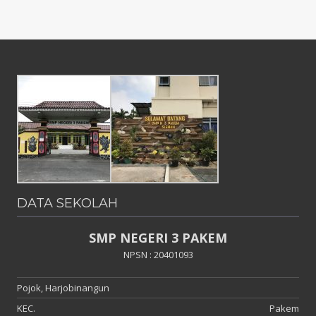
DATA SEKOLAH
SMP NEGERI 3 PAKEM
NPSN : 20401093
Pojok, Harjobinangun
KEC.
Pakem