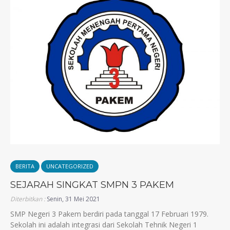
BERITA
UNCATEGORIZED
SEJARAH SINGKAT SMPN 3 PAKEM
Diterbitkan :
Senin, 31 Mei 2021
SMP Negeri 3 Pakem berdiri pada tanggal 17 Februari 1979.
Sekolah ini adalah integrasi dari Sekolah Tehnik Negeri 1