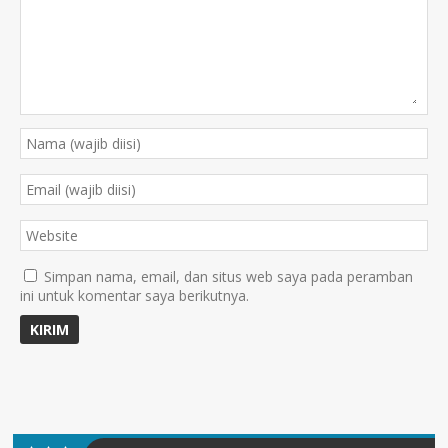
Simpan nama, email, dan situs web saya pada peramban
ini untuk komentar saya berikutnya.