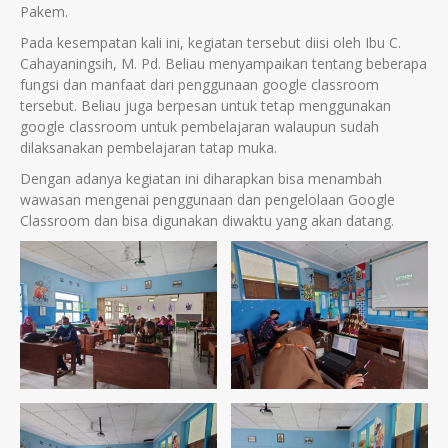
Pakem.
Pada kesempatan kali ini, kegiatan tersebut diisi oleh Ibu C.
Cahayaningsih, M. Pd. Beliau menyampaikan tentang beberapa
fungsi dan manfaat dari penggunaan google classroom
tersebut. Beliau juga berpesan untuk tetap menggunakan
google classroom untuk pembelajaran walaupun sudah
dilaksanakan pembelajaran tatap muka.
Dengan adanya kegiatan ini diharapkan bisa menambah
wawasan mengenai penggunaan dan pengelolaan Google
Classroom dan bisa digunakan diwaktu yang akan datang.