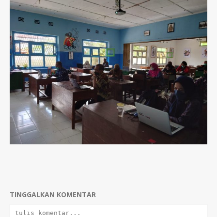
TINGGALKAN KOMENTAR