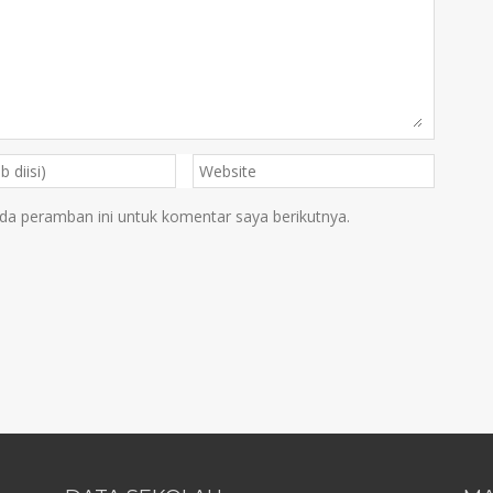
da peramban ini untuk komentar saya berikutnya.