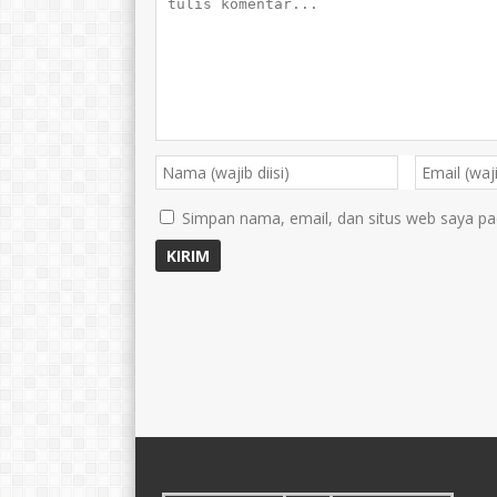
Simpan nama, email, dan situs web saya pa