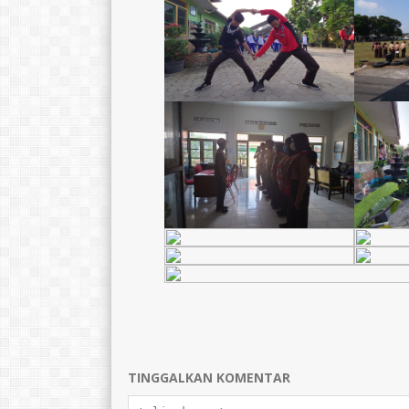
TINGGALKAN KOMENTAR