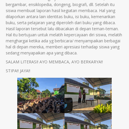
bergambar, ensiklopedia, dongeng, biografi, dll. Setelah itu
siswa membuat laporan hasil kegiatan membaca. Hal yang
dilaporkan antara lain identitas buku, isi buku, kemenarikan
buku, serta pelajaran yang diperoleh dari buku yang dibaca.
Hasil laporan tersebut lalu dibacakan di depan teman-teman.
Hal itu bertujuan untuk melatih kepercayaan diri siswa, melatih
menghargai ketika ada yg berbicara/ menyampaikan berbagai
hal di depan mereka, memberi apresiasi terhadap siswa yang
sedang menyapaikan apa yang dibaca.
SALAM LITERASI! AYO MEMBACA, AYO BERKARYA!!
STIPA!! JAYA!!