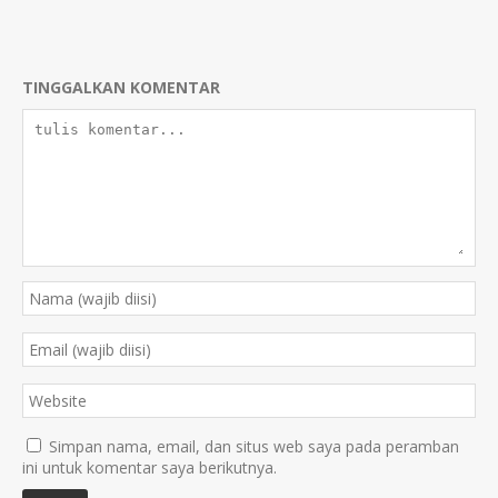
TINGGALKAN KOMENTAR
Simpan nama, email, dan situs web saya pada peramban
ini untuk komentar saya berikutnya.