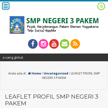
ng global.
Anda ada di :
Home
/
Uncategorized
/
LEAFLET PROFIL SMP
NEGERI 3 PAKEM
LEAFLET PROFIL SMP NEGERI 3
PAKEM