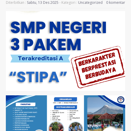
Diterbitkan :
Sabtu, 13 Des 2025
- Kategori :
Uncategorized
0 komentar