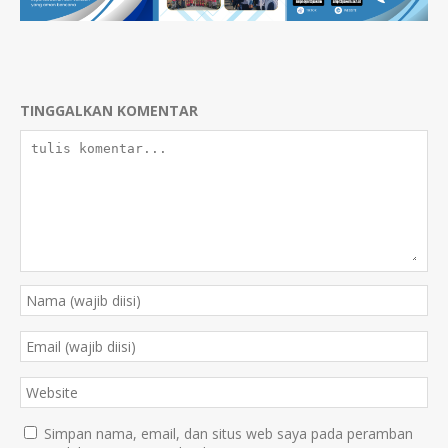
TINGGALKAN KOMENTAR
Simpan nama, email, dan situs web saya pada peramban